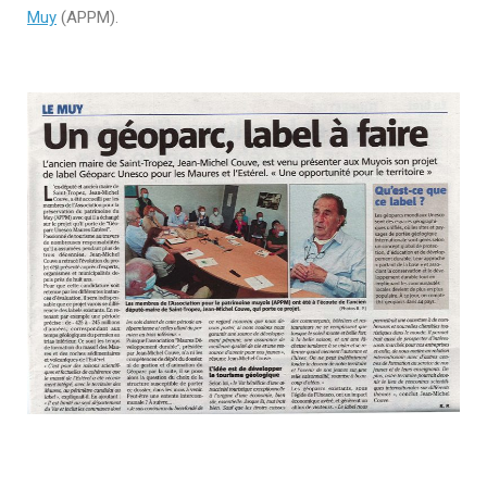
Muy
(APPM).