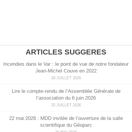
ARTICLES SUGGERES
Incendies dans le Var : le point de vue de notre fondateur
Jean-Michel Couve en 2022
26 JUILLET 2026
Lire le compte-rendu de l’Assemblée Générale de
l’association du 6 juin 2026
25 JUILLET 2026
22 mai 2026 : MDD invitée de l’ouverture de la salle
scientifique du Géoparc