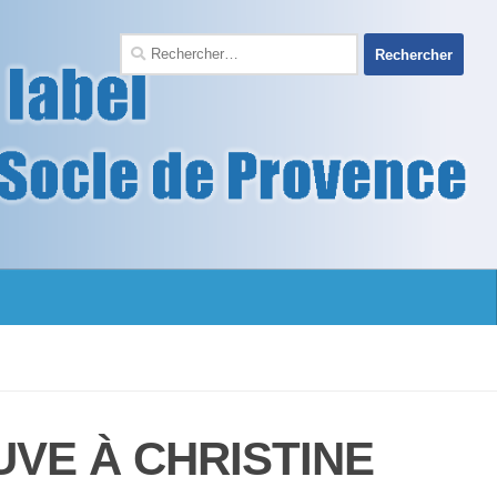
UVE À CHRISTINE