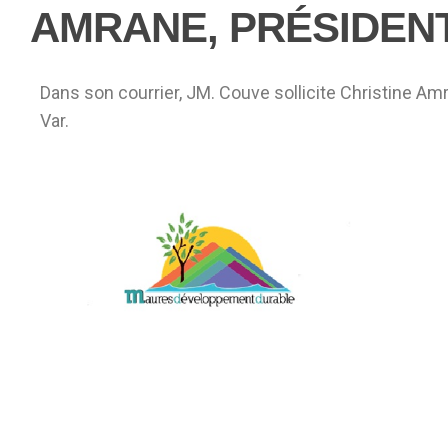
AMRANE, PRÉSIDENT
Dans son courrier, JM. Couve sollicite Christine Amr
Var.