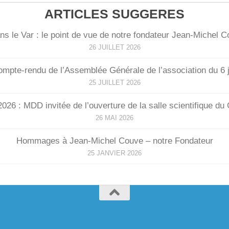
ARTICLES SUGGERES
ns le Var : le point de vue de notre fondateur Jean-Michel 
26 JUILLET 2026
compte-rendu de l’Assemblée Générale de l’association du 6 
25 JUILLET 2026
026 : MDD invitée de l’ouverture de la salle scientifique d
26 MAI 2026
Hommages à Jean-Michel Couve – notre Fondateur
25 JANVIER 2026