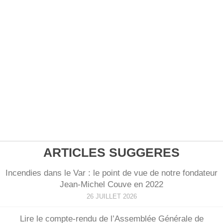
ARTICLES SUGGERES
Incendies dans le Var : le point de vue de notre fondateur
Jean-Michel Couve en 2022
26 JUILLET 2026
Lire le compte-rendu de l’Assemblée Générale de