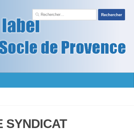
E SYNDICAT