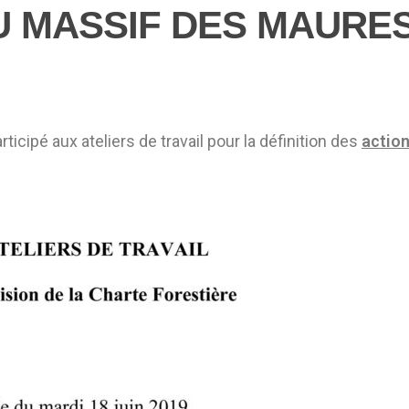
MASSIF DES MAURES (
ticipé aux ateliers de travail pour la définition des
action