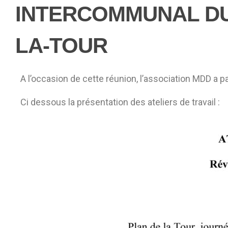
INTERCOMMUNAL DU 
LA-TOUR
A l’occasion de cette réunion, l’association MDD a par
Ci dessous la présentation des ateliers de travail :