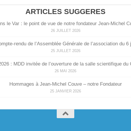
ARTICLES SUGGERES
ns le Var : le point de vue de notre fondateur Jean-Michel 
26 JUILLET 2026
compte-rendu de l’Assemblée Générale de l’association du 6 
25 JUILLET 2026
026 : MDD invitée de l’ouverture de la salle scientifique d
26 MAI 2026
Hommages à Jean-Michel Couve – notre Fondateur
25 JANVIER 2026