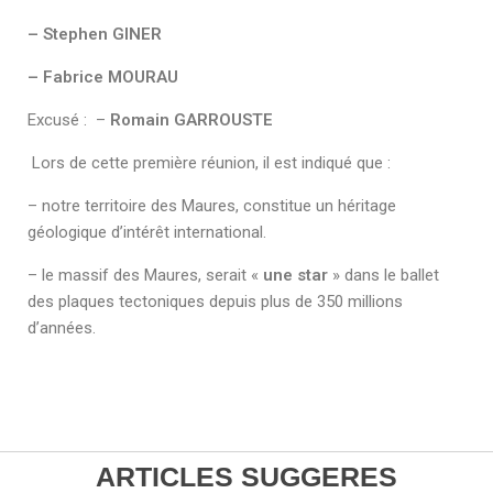
– Stephen GINER
– Fabrice MOURAU
Excusé : –
Romain GARROUSTE
Lors de cette première réunion, il est indiqué que :
– notre territoire des Maures, constitue un héritage
géologique d’intérêt international.
– le massif des Maures, serait «
une star
» dans le ballet
des plaques tectoniques depuis plus de 350 millions
d’années.
ARTICLES SUGGERES