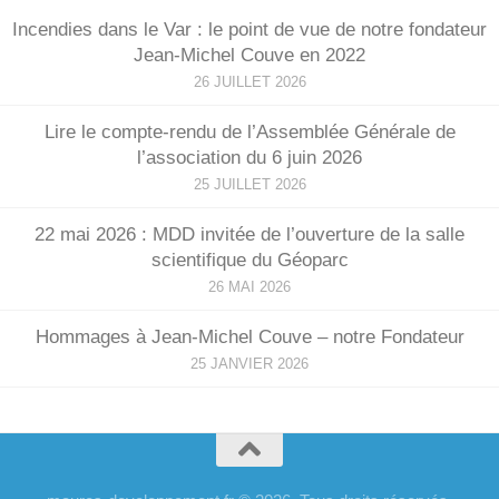
Incendies dans le Var : le point de vue de notre fondateur
Jean-Michel Couve en 2022
26 JUILLET 2026
Lire le compte-rendu de l’Assemblée Générale de
l’association du 6 juin 2026
25 JUILLET 2026
22 mai 2026 : MDD invitée de l’ouverture de la salle
scientifique du Géoparc
26 MAI 2026
Hommages à Jean-Michel Couve – notre Fondateur
25 JANVIER 2026