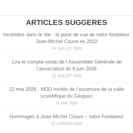
ARTICLES SUGGERES
Incendies dans le Var : le point de vue de notre fondateur
Jean-Michel Couve en 2022
26 JUILLET 2026
Lire le compte-rendu de l’Assemblée Générale de
l’association du 6 juin 2026
25 JUILLET 2026
22 mai 2026 : MDD invitée de l’ouverture de la salle
scientifique du Géoparc
26 MAI 2026
Hommages à Jean-Michel Couve – notre Fondateur
25 JANVIER 2026