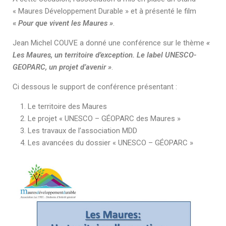
« Maures Développement Durable » et à présenté le film
«
Pour que vivent les Maures »
.
Jean Michel COUVE a donné une conférence sur le thème
«
Les Maures, un territoire d’exception. Le label UNESCO-
GEOPARC, un projet d’avenir »
.
Ci dessous le support de conférence présentant :
Le territoire des Maures
Le projet « UNESCO – GÉOPARC des Maures »
Les travaux de l’association MDD
Les avancées du dossier « UNESCO – GÉOPARC »